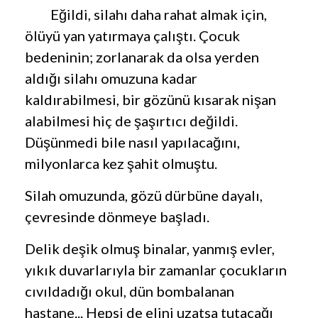
Eğildi, silahı daha rahat almak için,
ölüyü yan yatırmaya çalıştı. Çocuk
bedeninin; zorlanarak da olsa yerden
aldığı silahı omuzuna kadar
kaldırabilmesi, bir gözünü kısarak nişan
alabilmesi hiç de şaşırtıcı değildi.
Düşünmedi bile nasıl yapılacağını,
milyonlarca kez şahit olmuştu.
Silah omuzunda, gözü dürbüne dayalı,
çevresinde dönmeye başladı.
Delik deşik olmuş binalar, yanmış evler,
yıkık duvarlarıyla bir zamanlar çocukların
cıvıldadığı okul, dün bombalanan
hastane... Hepsi de elini uzatsa tutacağı