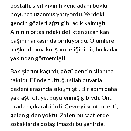
postallı, sivil giyimli genç adam boylu
boyunca uzanmış yatıyordu. Yerdeki
gencin gözleri ağzı gibi açık kalmıştı.
Alnının ortasındaki delikten sızan kan
başının arkasında birikiyordu. Ölümlere
alışkındı ama kurşun deliğini hiç bu kadar
yakından görmemişti.
Bakışlarını kaçırdı, gözü gencin silahına
takıldı. Elinde tuttuğu silah duvarla
bedeni arasında sıkışmıştı. Bir adım daha
yaklaştı ölüye, büyülenmiş gibiydi. Onu
oradan çıkarabilirdi. Çevreyi kontrol etti,
gelen giden yoktu. Zaten bu saatlerde
sokaklarda dolaşılmazdı bu şehirde.