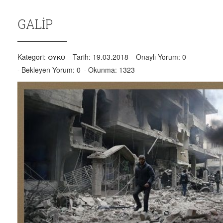
GALİP
Kategori:
Tarih: 19.03.2018
Onaylı Yorum: 0
ÖYKÜ
Bekleyen Yorum: 0
Okunma: 1323