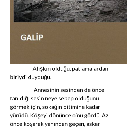
Alışkın olduğu, patlamalardan
biriydi duyduğu.
Annesinin sesinden de önce
tanıdığı sesin neye sebep olduğunu
görmek için, sokağın bitimine kadar
yürüdü. Köşeyi dönünce o’nu gördü. Az
önce koşarak yanından geçen, asker