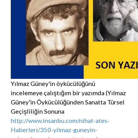
Yılmaz Güney'in öykücülüğünü
incelemeye çalıştığım bir yazımda (Yılmaz
Güney'in Öykücülüğünden Sanatta Türsel
Geçişliliğin Sonuna
http://www.insanbu.com/nihat-ates-
Haberleri/350-yilmaz-guneyin-