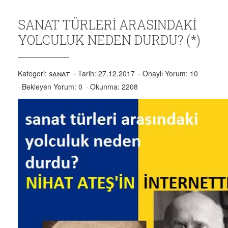
SANAT TÜRLERI ARASINDAKI
YOLCULUK NEDEN DURDU? (*)
Kategori:
Tarih: 27.12.2017
Onaylı Yorum: 10
SANAT
Bekleyen Yorum: 0
Okunma: 2208