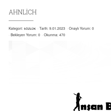
AHNLICH
Kategori:
Tarih: 9.01.2023
Onaylı Yorum: 0
SÖZLÜK
Bekleyen Yorum: 0
Okunma: 470