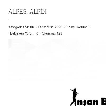
ALPES, ALPIN
Kategori:
Tarih: 9.01.2023
Onaylı Yorum: 0
SÖZLÜK
Bekleyen Yorum: 0
Okunma: 423