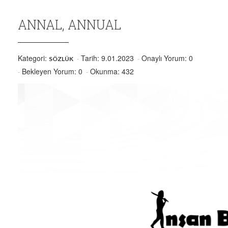
ANNAL, ANNUAL
Kategori:
Tarih: 9.01.2023
Onaylı Yorum: 0
SÖZLÜK
Bekleyen Yorum: 0
Okunma: 432