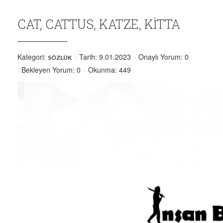
CAT, CATTUS, KATZE, KITTA
Kategori:
Tarih: 9.01.2023
Onaylı Yorum: 0
SÖZLÜK
Bekleyen Yorum: 0
Okunma: 449