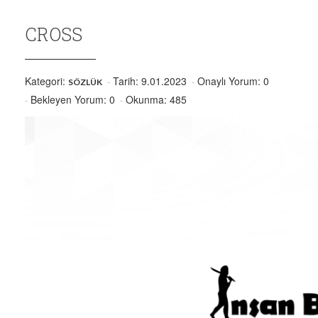
CROSS
Kategori:
Tarih: 9.01.2023
Onaylı Yorum: 0
SÖZLÜK
Bekleyen Yorum: 0
Okunma: 485