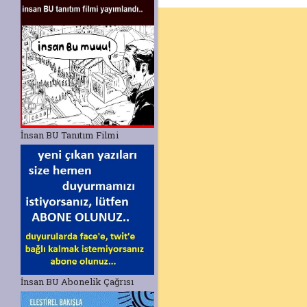
İnsan BU Tanıtım Filmi
İnsan BU Abonelik Çağrısı