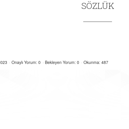
SÖZLÜK
2023
Onaylı Yorum: 0
Bekleyen Yorum: 0
Okunma: 487