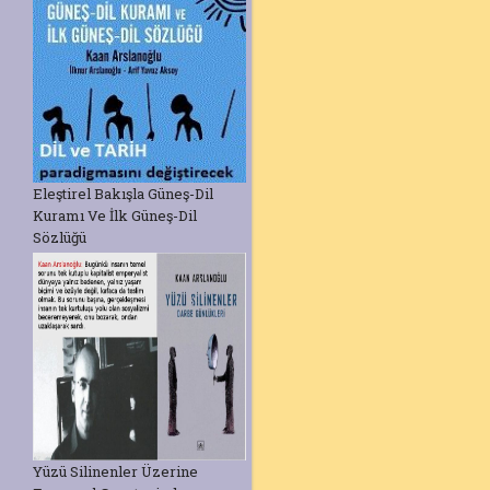
Eleştirel Bakışla Güneş-Dil
Kuramı Ve İlk Güneş-Dil
Sözlüğü
Yüzü Silinenler Üzerine