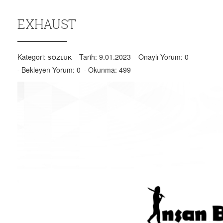
EXHAUST
Kategori:
Tarih: 9.01.2023
Onaylı Yorum: 0
SÖZLÜK
Bekleyen Yorum: 0
Okunma: 499