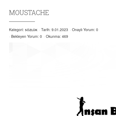
MOUSTACHE
Kategori:
Tarih: 9.01.2023
Onaylı Yorum: 0
SÖZLÜK
Bekleyen Yorum: 0
Okunma: 469