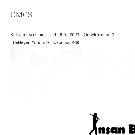
OMOS
Kategori:
Tarih: 9.01.2023
Onaylı Yorum: 0
SÖZLÜK
Bekleyen Yorum: 0
Okunma: 469