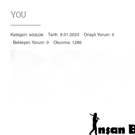
YOU
Kategori:
Tarih: 9.01.2023
Onaylı Yorum: 0
SÖZLÜK
Bekleyen Yorum: 0
Okunma: 1286