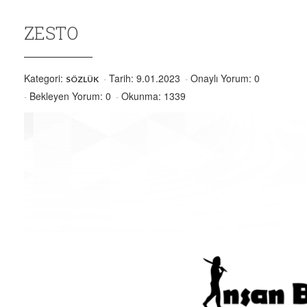
ZESTO
Kategori:
Tarih: 9.01.2023
Onaylı Yorum: 0
SÖZLÜK
Bekleyen Yorum: 0
Okunma: 1339