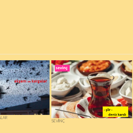
ALAR
SEVINÇ