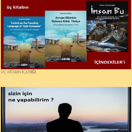
ÜÇ KİTABIN İÇERİĞİ