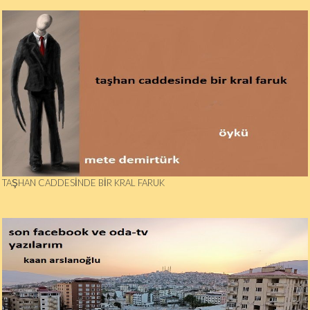
TAŞHAN CADDESINDE BIR KRAL FARUK