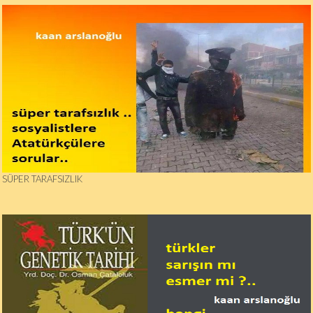
SÜPER TARAFSIZLIK