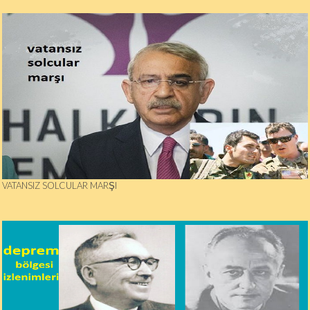
VATANSIZ SOLCULAR MARŞI