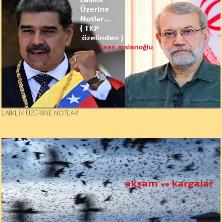
LAIKLIK ÜZERINE NOTLAR