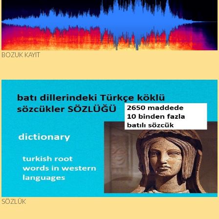
BOZUK KAYIT
SÖZLÜK