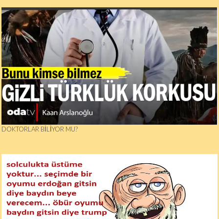
DOKTORLAR BİLİYOR MU?