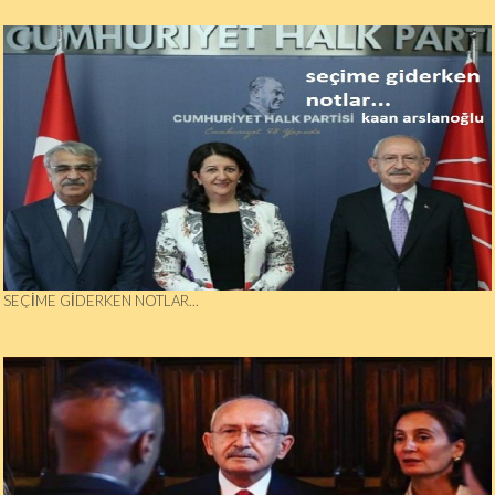
SEÇIME GIDERKEN NOTLAR...