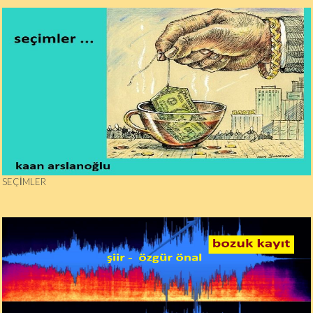
SEÇIMLER