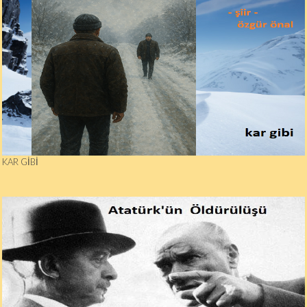
KAR GIBI