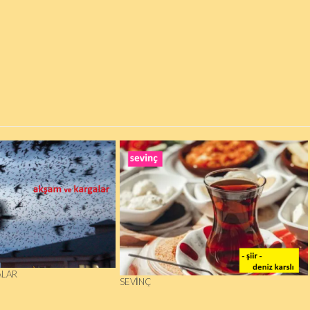
ALAR
SEVINÇ