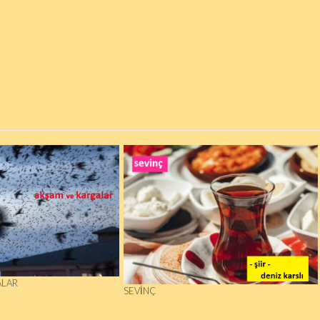
ALAR
SEVINÇ