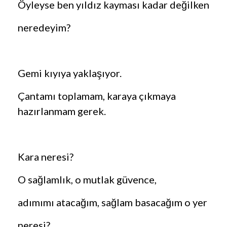
Öyleyse ben yıldız kayması kadar değilken
neredeyim?
Gemi kıyıya yaklaşıyor.
Çantamı toplamam, karaya çıkmaya
hazırlanmam gerek.
Kara neresi?
O sağlamlık, o mutlak güvence,
adımımı atacağım, sağlam basacağım o yer
neresi?