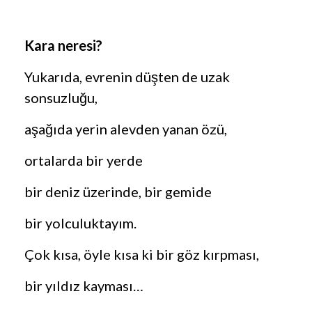
Kara neresi?
Yukarıda, evrenin düşten de uzak
sonsuzluğu,
aşağıda yerin alevden yanan özü,
ortalarda bir yerde
bir deniz üzerinde, bir gemide
bir yolculuktayım.
Çok kısa, öyle kısa ki bir göz kırpması,
bir yıldız kayması…