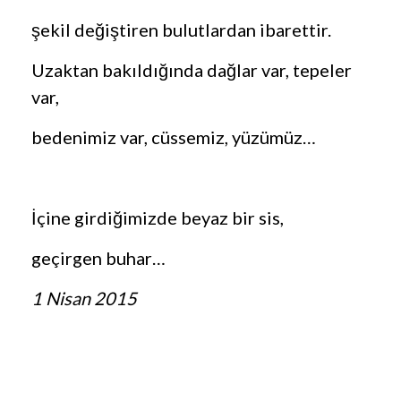
şekil değiştiren bulutlardan ibarettir.
Uzaktan bakıldığında dağlar var, tepeler
var,
bedenimiz var, cüssemiz, yüzümüz…
İçine girdiğimizde beyaz bir sis,
geçirgen buhar…
1 Nisan 2015