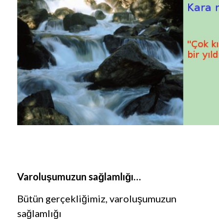
Varoluşumuzun sağlamlığı…
Bütün gerçekliğimiz, varoluşumuzun
sağlamlığı