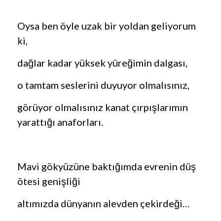
Oysa ben öyle uzak bir yoldan geliyorum
ki,
dağlar kadar yüksek yüreğimin dalgası,
o tamtam seslerini duyuyor olmalısınız,
görüyor olmalısınız kanat çırpışlarımın
yarattığı anaforları.
Mavi gökyüzüne baktığımda evrenin düş
ötesi genişliği
altımızda dünyanın alevden çekirdeği…