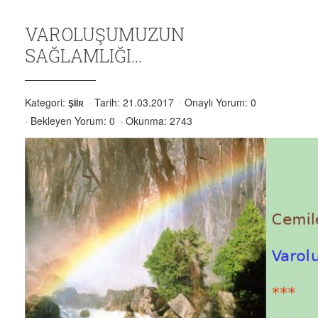
VAROLUŞUMUZUN
SAĞLAMLIĞI…
Kategori:
Tarih: 21.03.2017
Onaylı Yorum: 0
ŞIIR
Bekleyen Yorum: 0
Okunma: 2743